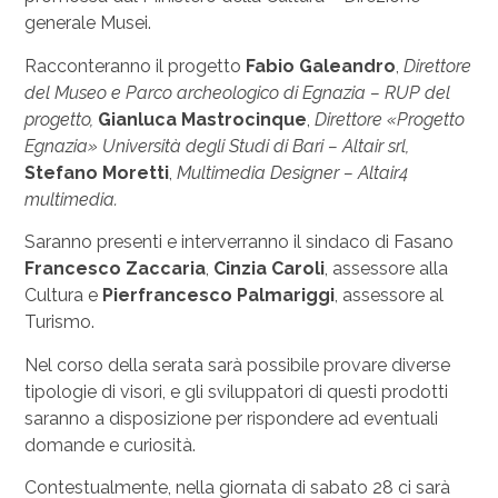
generale Musei.
Racconteranno il progetto
Fabio Galeandro
,
Direttore
del Museo e Parco archeologico di Egnazia – RUP del
progetto,
Gianluca Mastrocinque
,
Direttore «Progetto
Egnazia» Università degli Studi di Bari – Altair srl,
Stefano Moretti
,
Multimedia Designer – Altair4
multimedia.
Saranno presenti e interverranno il sindaco di Fasano
Francesco Zaccaria
,
Cinzia Caroli
, assessore alla
Cultura e
Pierfrancesco Palmariggi
, assessore al
Turismo.
Nel corso della serata sarà possibile provare diverse
tipologie di visori, e gli sviluppatori di questi prodotti
saranno a disposizione per rispondere ad eventuali
domande e curiosità.
Contestualmente, nella giornata di sabato 28 ci sarà