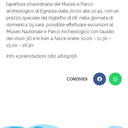
l’apertura straordinaria del Museo e Parco
archeologico di Egnazia dalle 20:00 alle 22:45, con un
prezzo speciale del biglietto di 1€; nella giornata di
domenica 29 sarà possibile effettuare escursioni al
Museo Nazionale e Parco Archeologico con l’ausilio
dei visori 3D e in ben 4 fasce orarie: 10.00 – 11.30 –
15.00 – 16.30.
Info e prenotazioni: 080 4829056
CONDIVIDI