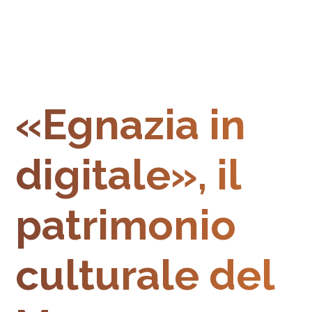
«Egnazia in
digitale», il
patrimonio
culturale del